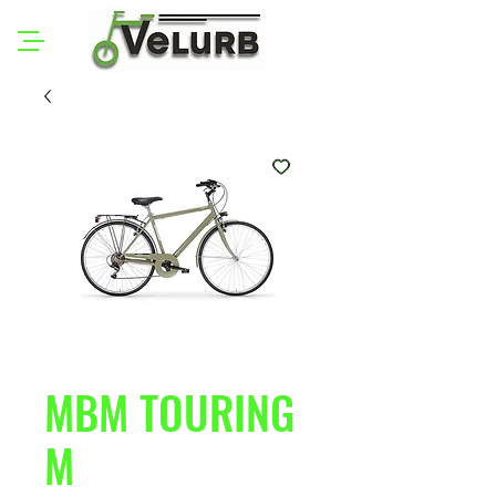
MBM TOURING
M